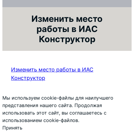
Изменить место
работы в ИАС
Конструктор
Изменить место работы в ИАС
Конструктор
Мы используем cookie-файлы для наилучшего
представления нашего сайта. Продолжая
использовать этот сайт, вы соглашаетесь с
использованием cookie-файлов.
Принять