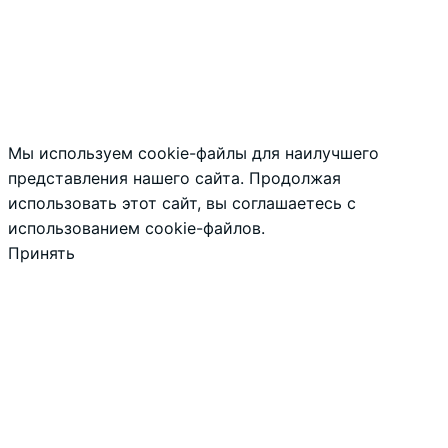
Мы используем cookie-файлы для наилучшего
представления нашего сайта. Продолжая
использовать этот сайт, вы соглашаетесь с
использованием cookie-файлов.
Принять