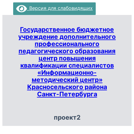
Перейти
Версия для слабовидящих
к
содержимому
Государственное бюджетное
учреждение дополнительного
профессионального
педагогического образования
центр повышения
квалификации специалистов
«Информационно-
методический центр»
Красносельского района
Санкт-Петербурга
проект2