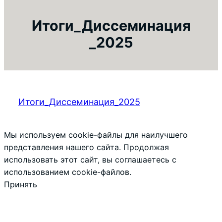
Итоги_Диссеминация
_2025
Итоги_Диссеминация_2025
Мы используем cookie-файлы для наилучшего
представления нашего сайта. Продолжая
использовать этот сайт, вы соглашаетесь с
использованием cookie-файлов.
Принять