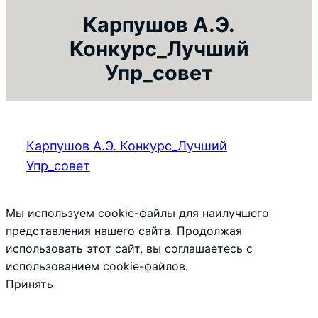
Карпушов А.Э.
Конкурс_Лучший
Упр_совет
Карпушов А.Э. Конкурс_Лучший
Упр_совет
Мы используем cookie-файлы для наилучшего
представления нашего сайта. Продолжая
использовать этот сайт, вы соглашаетесь с
использованием cookie-файлов.
Принять