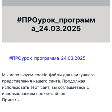
#ПРОурок_программ
а_24.03.2025
#ПРОурок_программа_24.03.2025
Мы используем cookie-файлы для наилучшего
представления нашего сайта. Продолжая
использовать этот сайт, вы соглашаетесь с
использованием cookie-файлов.
Принять