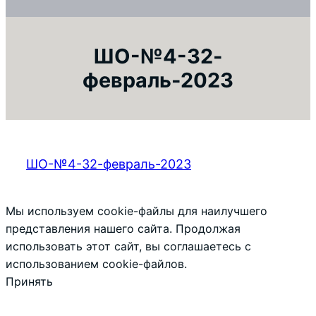
ШО-№4-32-
февраль-2023
ШО-№4-32-февраль-2023
Мы используем cookie-файлы для наилучшего
представления нашего сайта. Продолжая
использовать этот сайт, вы соглашаетесь с
использованием cookie-файлов.
Принять