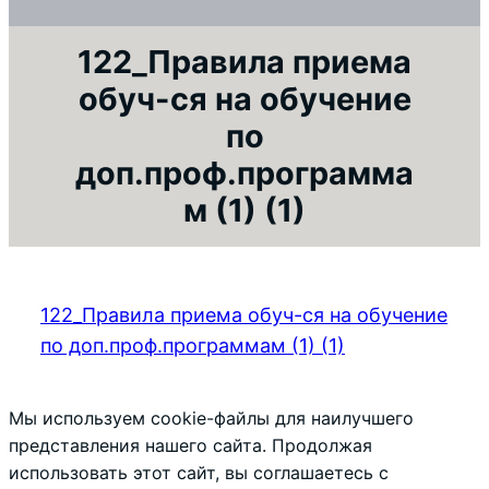
122_Правила приема
обуч-ся на обучение
по
доп.проф.программа
м (1) (1)
122_Правила приема обуч-ся на обучение
по доп.проф.программам (1) (1)
Мы используем cookie-файлы для наилучшего
представления нашего сайта. Продолжая
использовать этот сайт, вы соглашаетесь с