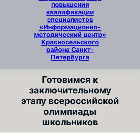
повышения
квалификации
специалистов
«Информационно-
методический центр»
Красносельского
района Санкт-
Петербурга
Готовимся к
заключительному
этапу всероссийской
олимпиады
школьников