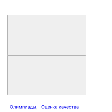
Олимпиады
, 
Оценка качества