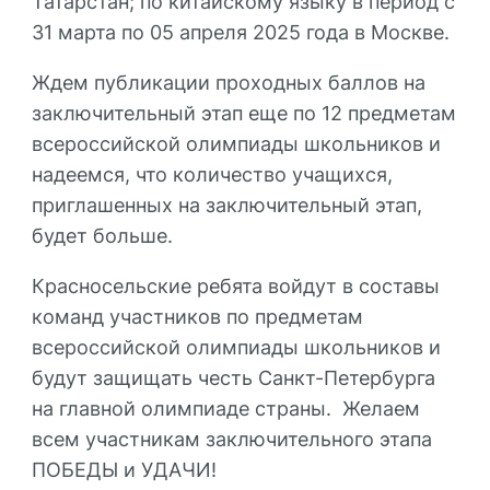
Татарстан; по китайскому языку в период с
31 марта по 05 апреля 2025 года в Москве.
Ждем публикации проходных баллов на
заключительный этап еще по 12 предметам
всероссийской олимпиады школьников и
надеемся, что количество учащихся,
приглашенных на заключительный этап,
будет больше.
Красносельские ребята войдут в составы
команд участников по предметам
всероссийской олимпиады школьников и
будут защищать честь Санкт-Петербурга
на главной олимпиаде страны. Желаем
всем участникам заключительного этапа
ПОБЕДЫ и УДАЧИ!