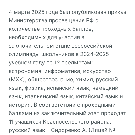
4 марта 2025 года был опубликован приказ
Министерства просвещения РФ о
количестве проходных баллов,
необходимых для участия в
заключительном этапе всероссийской
олимпиады школьников в 2024-2025
учебном году по 12 предметам:
астрономия, информатика, искусство
(МХК), обществознание, химия, русский
язык, физика, испанский язык, немецкий
язык, итальянский язык, китайский язык и
история. В соответствии с проходными
баллами на заключительный этап проходят
11 учащихся Красносельского района:
русский язык – Сидоренко А. (Лицей №