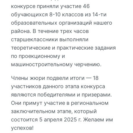
конкурсе приняли участие 46
обучающихся 8-10 классов из 14-ти
образовательных организаций нашего
района. В течение трех часов
старшеклассники выполняли
теоретические и практические задания
по проекционному и
машиностроительному черчению.
Члены жюри подвели итоги — 18
участников данного этапа конкурса
являются победителями и призерами.
Они примут участие в региональном
заключительном этапе, который
состоится 5 апреля 2025 г. Желаем им
успехов!