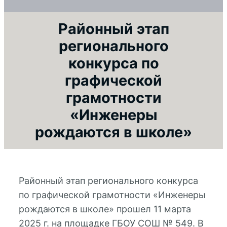
Районный этап
регионального
конкурса по
графической
грамотности
«Инженеры
рождаются в школе»
Районный этап регионального конкурса
по графической грамотности «Инженеры
рождаются в школе» прошел 11 марта
2025 г. на площадке ГБОУ СОШ № 549. В