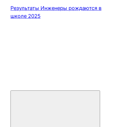
Результаты Инженеры рождаются в
школе 2025