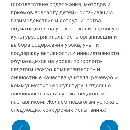
(соответствие содержания, методов и
приемов возрасту детей), организацию
взаимодействия и сотрудничества
обучающихся на уроке, организационную
культуру, оригинальность организации и
выбора содержания урока, учет и
поддержку активности и инициативности
обучающихся на уроке, психолого-
педагогическую компетентность и
личностные качества учителя, речевую и
коммуникативную культуру. Отдельно
оценивался анализ урока педагогом-
наставником. Желаем педагогам успеха в
следующих конкурсных испытаниях!