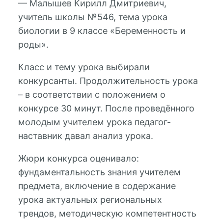
— Малышев Кирилл Дмитриевич,
учитель школы №546, тема урока
биологии в 9 классе «Беременность и
роды».
Класс и тему урока выбирали
конкурсанты. Продолжительность урока
– в соответствии с положением о
конкурсе 30 минут. После проведённого
молодым учителем урока педагог-
наставник давал анализ урока.
Жюри конкурса оценивало:
фундаментальность знания учителем
предмета, включение в содержание
урока актуальных региональных
трендов, методическую компетентность