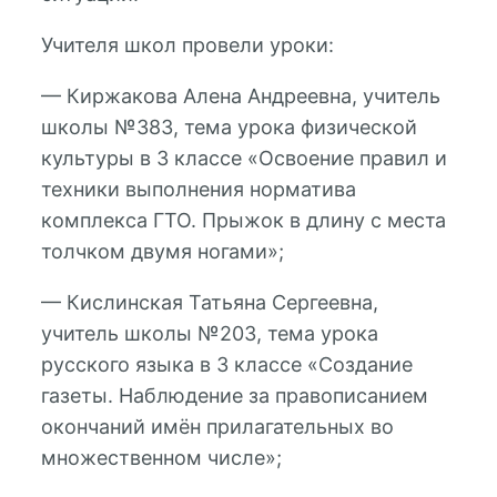
Учителя школ провели уроки:
— Киржакова Алена Андреевна, учитель
школы №383, тема урока физической
культуры в 3 классе «Освоение правил и
техники выполнения норматива
комплекса ГТО. Прыжок в длину с места
толчком двумя ногами»;
— Кислинская Татьяна Сергеевна,
учитель школы №203, тема урока
русского языка в 3 классе «Создание
газеты. Наблюдение за правописанием
окончаний имён прилагательных во
множественном числе»;