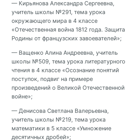
— Кирьянова Александра Сергеевна,
учитель школы №291, тема урока
окружающего мира в 4 классе
«Отечественная война 1812 года. Защита
Родины от французских завоевателей»;
— Ващенко Алина Андреевна, учитель
школы №509, тема урока литературного
чтения в 4 классе «Осознание понятий
поступок, подвиг на примере
произведений о Великой Отечественной
войне»;
— Денисова Светлана Валерьевна,
учитель школы №219, тема урока
математики в 5 классе «Умножение
десятичных дробей»;