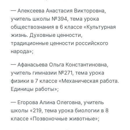
— Алексеева Анастасия Викторовна,
учитель школы №394, тема урока
обществознания в 6 классе «Культурная
жизнь. Духовные ценности,
традиционные ценности российского
народа»;
— Афанасьева Ольга Константиновна,
учитель гимназии №271, тема урока
физики в 7 классе «Механическая работа.
Единицы работы»;
— Егорова Алина Олеговна, учитель
школы «219, тема урока биологии в 8
классе «Позвоночные животные»;