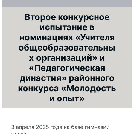
Второе конкурсное
испытание в
номинациях «Учителя
общеобразовательны
х организаций» и
«Педагогическая
династия» районного
конкурса «Молодость
и опыт»
3 апреля 2025 года на базе гимназии