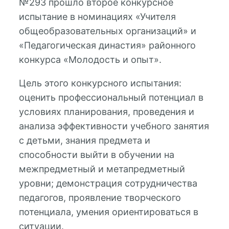
№293 прошло второе конкурсное
испытание в номинациях «Учителя
общеобразовательных организаций» и
«Педагогическая династия» районного
конкурса «Молодость и опыт».
Цель этого конкурсного испытания:
оценить профессиональный потенциал в
условиях планирования, проведения и
анализа эффективности учебного занятия
с детьми, знания предмета и
способности выйти в обучении на
межпредметный и метапредметный
уровни; демонстрация сотрудничества
педагогов, проявление творческого
потенциала, умения ориентироваться в
ситуации.