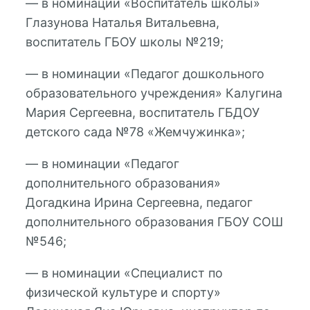
— в номинации «Воспитатель школы»
Глазунова Наталья Витальевна,
воспитатель ГБОУ школы №219;
— в номинации «Педагог дошкольного
образовательного учреждения» Калугина
Мария Сергеевна, воспитатель ГБДОУ
детского сада №78 «Жемчужинка»;
— в номинации «Педагог
дополнительного образования»
Догадкина Ирина Сергеевна, педагог
дополнительного образования ГБОУ СОШ
№546;
— в номинации «Специалист по
физической культуре и спорту»