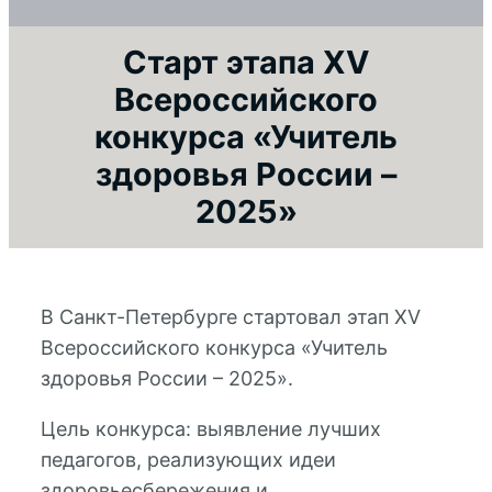
Старт этапа XV
Всероссийского
конкурса «Учитель
здоровья России –
2025»
В Санкт-Петербурге стартовал этап XV
Всероссийского конкурса «Учитель
здоровья России – 2025».
Цель конкурса: выявление лучших
педагогов, реализующих идеи
здоровьесбережения и