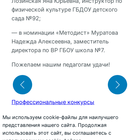
Лозинская Яна Юрьевна, инструктор по
физической культуре ГБДОУ детского
сада №92;
— в номинации «Методист» Муратова
Надежда Алексеевна, заместитель
директора по ВР ГБОУ школа №7.
Пожелаем нашим педагогам удачи!
Профессиональные конкурсы
Мы используем cookie-файлы для наилучшего
представления нашего сайта. Продолжая
использовать этот сайт, вы соглашаетесь с