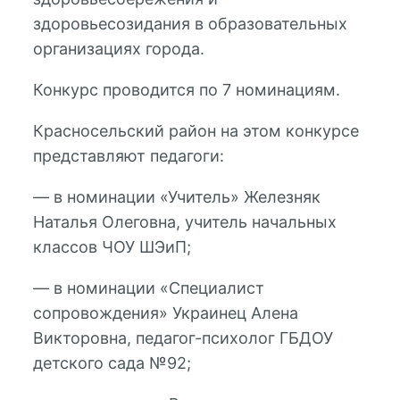
здоровьесозидания в образовательных
организациях города.
Конкурс проводится по 7 номинациям.
Красносельский район на этом конкурсе
представляют педагоги:
— в номинации «Учитель» Железняк
Наталья Олеговна, учитель начальных
классов ЧОУ ШЭиП;
— в номинации «Специалист
сопровождения» Украинец Алена
Викторовна, педагог-психолог ГБДОУ
детского сада №92;