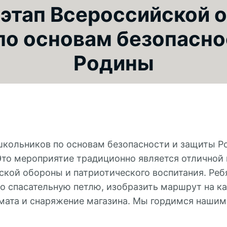
 этап Всероссийской 
по основам безопасно
Родины
кольников по основам безопасности и защиты Р
Это мероприятие традиционно является отличной 
ской обороны и патриотического воспитания. Реб
 спасательную петлю, изобразить маршрут на кар
мата и снаряжение магазина. Мы гордимся нашим