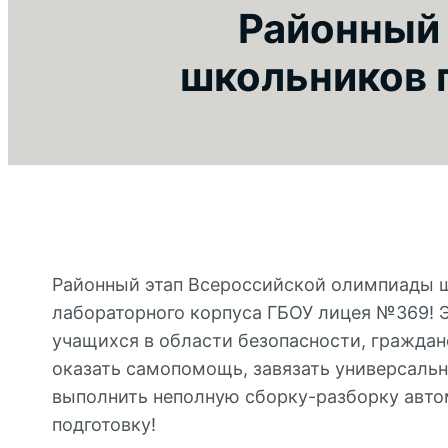
Районный
школьников 
Районный этап Всероссийской олимпиады ш
лабораторного корпуса ГБОУ лицея №369! 
учащихся в области безопасности, граждан
оказать самопомощь, завязать универсально
выполнить неполную сборку-разборку авто
подготовку!