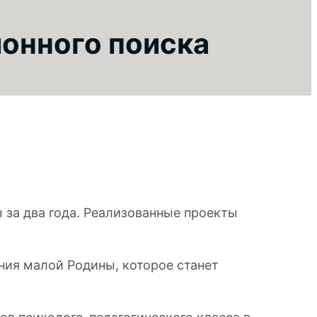
онного поиска
 за два года. Реализованные проекты
ния малой Родины, которое станет