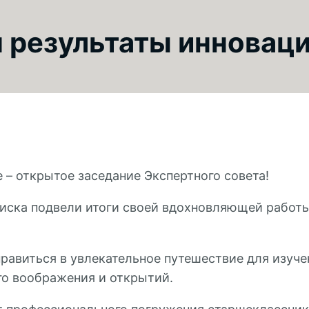
 результаты инноваци
 – открытое заседание Экспертного совета!
иска подвели итоги своей вдохновляющей работы
авиться в увлекательное путешествие для изуче
о воображения и открытий.