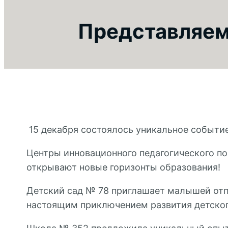
Представляем
15 декабря состоялось уникальное событие
Центры инновационного педагогического по
открывают новые горизонты образования!
Детский сад № 78 приглашает малышей отпр
настоящим приключением развития детског