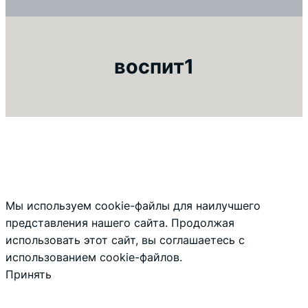
воспит1
Мы используем cookie-файлы для наилучшего
представления нашего сайта. Продолжая
использовать этот сайт, вы соглашаетесь с
использованием cookie-файлов.
Принять