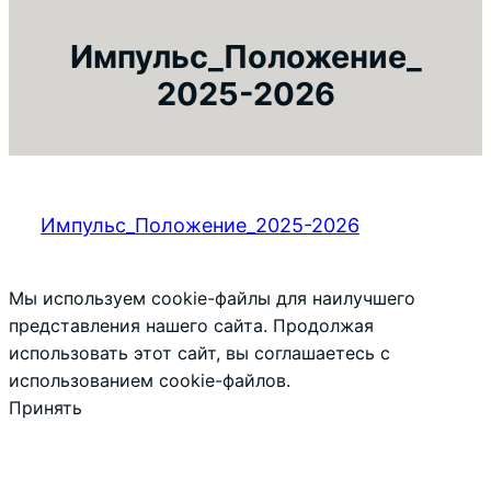
Импульс_Положение_
2025-2026
Импульс_Положение_2025-2026
Мы используем cookie-файлы для наилучшего
представления нашего сайта. Продолжая
использовать этот сайт, вы соглашаетесь с
использованием cookie-файлов.
Принять